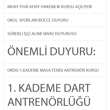
MUAY-THAİ ADAY HAKEMLİK KURSU AÇILIYOR
OKUL SPORLARI BOCCE DUYURU
SÜREKLİ İŞÇİ ALIMI SINAV DUYURUSU
ÖNEMLİ DUYURU:
ORDU 1.KADEME MASA TENİSİ ANTRENÖR KURSU
1. KADEME DART
ANTRENÖRLÜĞÜ