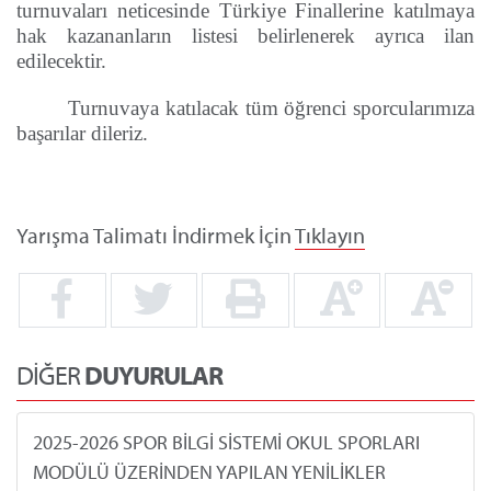
turnuvaları neticesinde Türkiye Finallerine katılmaya
hak kazananların listesi belirlenerek ayrıca ilan
edilecektir.
Turnuvaya katılacak tüm öğrenci sporcularımıza
başarılar dileriz.
Yarışma Talimatı İndirmek İçin
Tıklayın
DİĞER
DUYURULAR
2025-2026 SPOR BİLGİ SİSTEMİ OKUL SPORLARI
MODÜLÜ ÜZERİNDEN YAPILAN YENİLİKLER