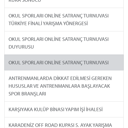
OKUL SPORLARI ONLİNE SATRANÇ TURNUVASI
TÜRKİYE FİNALİ YARIŞMA YÖNERGESİ
OKUL SPORLARI ONLİNE SATRANÇ TURNUVASI
DUYURUSU
OKUL SPORLARI ONLİNE SATRANÇ TURNUVASI
ANTRENMANLARDA DİKKAT EDİLMESİ GEREKEN
HUSUSLAR VE ANTRENMANLARA BAŞLAYACAK
SPOR BRANŞLARI
KARŞIYAKA KULÜP BİNASI YAPIM İŞİ İHALESİ
KARADENİZ OFF ROAD KUPASI 5. AYAK YARIŞMA