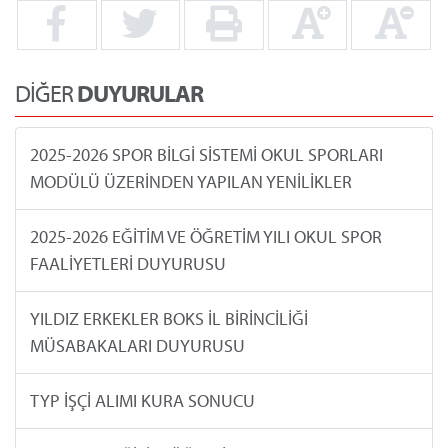
DİĞER
DUYURULAR
2025-2026 SPOR BİLGİ SİSTEMİ OKUL SPORLARI
MODÜLÜ ÜZERİNDEN YAPILAN YENİLİKLER
2025-2026 EĞİTİM VE ÖĞRETİM YILI OKUL SPOR
FAALİYETLERİ DUYURUSU
YILDIZ ERKEKLER BOKS İL BİRİNCİLİĞİ
MÜSABAKALARI DUYURUSU
TYP İŞÇİ ALIMI KURA SONUCU