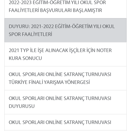
2022-2023 EĞİTİM-ÖĞRETİM YILI OKUL SPOR
FAALİYETLERİ BAŞVURULARI BAŞLAMIŞTIR
DUYURU: 2021-2022 EĞİTİM-ÖĞRETİM YILI OKUL
SPOR FAALİYETLERİ
2021 TYP İLE İŞE ALINACAK İŞÇİLER İÇİN NOTER
KURA SONUCU
OKUL SPORLARI ONLİNE SATRANÇ TURNUVASI
TÜRKİYE FİNALİ YARIŞMA YÖNERGESİ
OKUL SPORLARI ONLİNE SATRANÇ TURNUVASI
DUYURUSU
OKUL SPORLARI ONLİNE SATRANÇ TURNUVASI