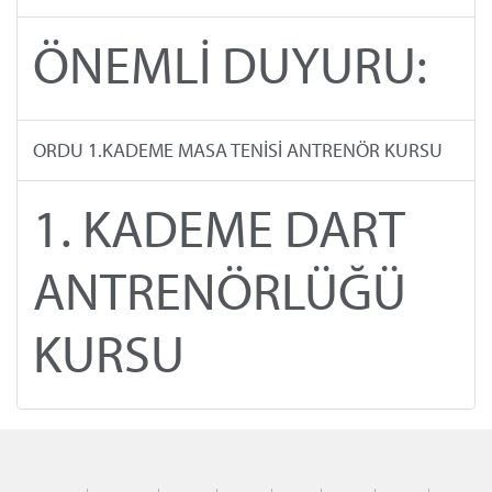
ÖNEMLİ DUYURU:
ORDU 1.KADEME MASA TENİSİ ANTRENÖR KURSU
1. KADEME DART
ANTRENÖRLÜĞÜ
KURSU