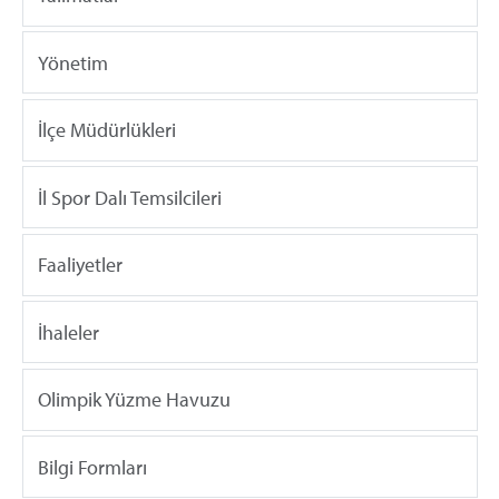
Yönetim
İlçe Müdürlükleri
İl Spor Dalı Temsilcileri
Faaliyetler
İhaleler
Olimpik Yüzme Havuzu
Bilgi Formları