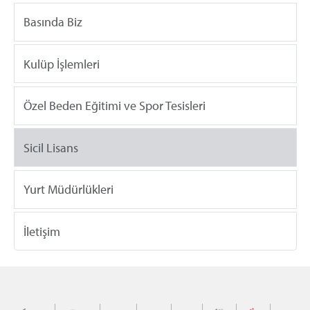
Basında Biz
Kulüp İşlemleri
Özel Beden Eğitimi ve Spor Tesisleri
Sicil Lisans
Yurt Müdürlükleri
İletişim