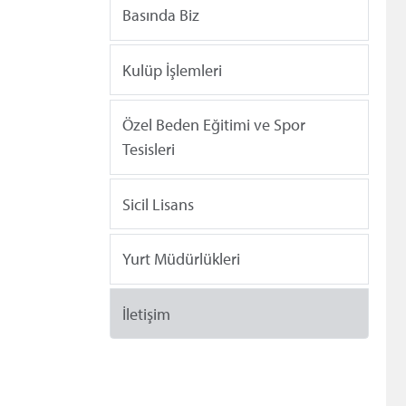
Basında Biz
Kulüp İşlemleri
Özel Beden Eğitimi ve Spor
Tesisleri
Sicil Lisans
Yurt Müdürlükleri
İletişim