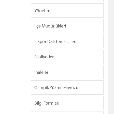
Yönetim
İlçe Müdürlükleri
İl Spor Dalı Temsilcileri
Faaliyetler
İhaleler
Olimpik Yüzme Havuzu
Bilgi Formları