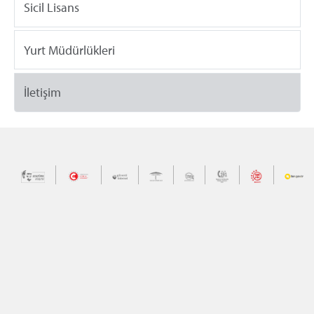
Sicil Lisans
Yurt Müdürlükleri
İletişim