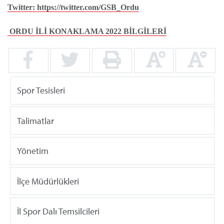
Twitter: https://twitter.com/GSB_Ordu
ORDU İLİ KONAKLAMA 2022 BİLGİLERİ
Spor Tesisleri
Talimatlar
Yönetim
İlçe Müdürlükleri
İl Spor Dalı Temsilcileri