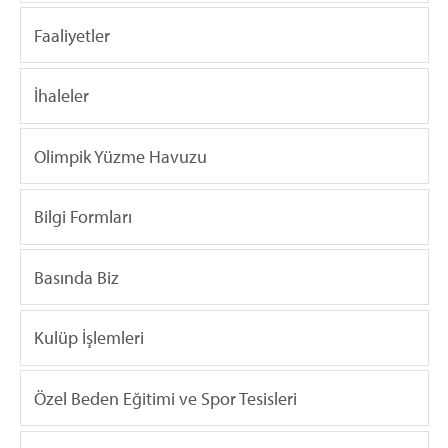
Faaliyetler
İhaleler
Olimpik Yüzme Havuzu
Bilgi Formları
Basında Biz
Kulüp İşlemleri
Özel Beden Eğitimi ve Spor Tesisleri