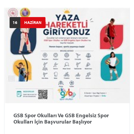
16
HAZİRAN
GSB Spor Okulları Ve GSB Engelsiz Spor
Okulları İçin Başvurular Başlıyor