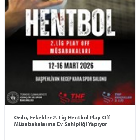
Ordu, Erkekler 2. Lig Hentbol Play-Off
Müsabakalarına Ev Sahipliği Yapıyor