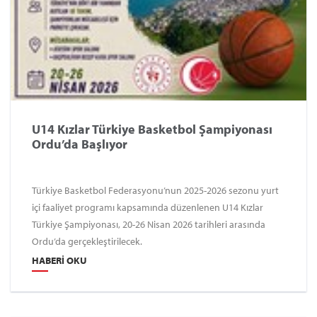
U14 Kızlar Türkiye Basketbol Şampiyonası
Ordu’da Başlıyor
Türkiye Basketbol Federasyonu’nun 2025-2026 sezonu yurt
içi faaliyet programı kapsamında düzenlenen U14 Kızlar
Türkiye Şampiyonası, 20-26 Nisan 2026 tarihleri arasında
Ordu’da gerçekleştirilecek.
HABERI OKU