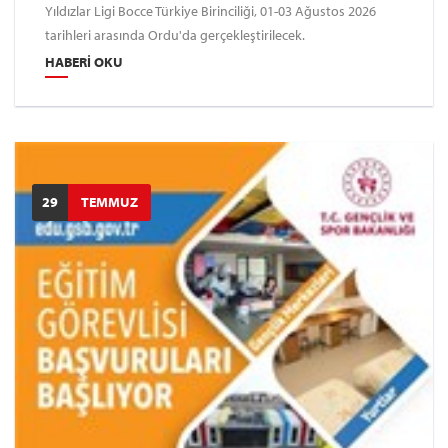
Yıldızlar Ligi Bocce Türkiye Birinciliği, 01-03 Ağustos 2026
tarihleri arasında Ordu'da gerçekleştirilecek.
HABERI OKU
29
TEMMUZ