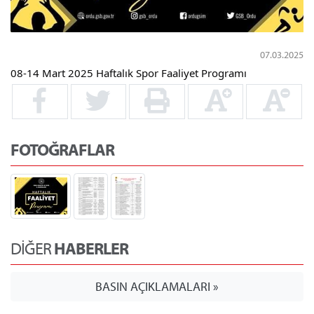
07.03.2025
08-14 Mart 2025 Haftalık Spor Faaliyet Programı
FOTOĞRAFLAR
DİĞER
HABERLER
BASIN AÇIKLAMALARI »