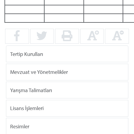
Tertip Kurulları
Mevzuat ve Yönetmelikler
Yarışma Talimatları
Lisans İşlemleri
Resimler