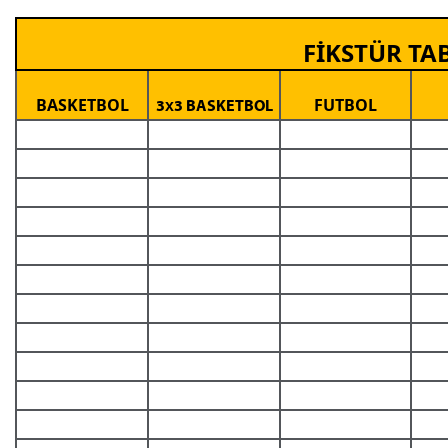
FİKSTÜR TA
BASKETBOL
FUTBOL
3x3 BASKETBOL