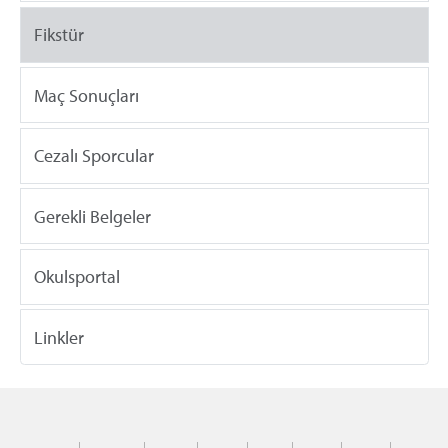
Fikstür
Maç Sonuçları
Cezalı Sporcular
Gerekli Belgeler
Okulsportal
Linkler