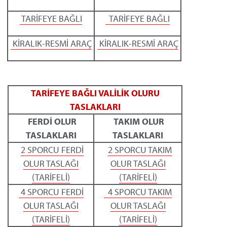
TARİFEYE BAĞLI
TARİFEYE BAĞLI
KİRALIK-RESMİ ARAÇ
KİRALIK-RESMİ ARAÇ
TARİFEYE BAĞLI VALİLİK OLURU
TASLAKLARI
FERDİ OLUR
TAKIM OLUR
TASLAKLARI
TASLAKLARI
2 SPORCU FERDİ
2 SPORCU TAKIM
OLUR TASLAĞI
OLUR TASLAĞI
(TARİFELİ)
(TARİFELİ)
4 SPORCU FERDİ
4 SPORCU TAKIM
OLUR TASLAĞI
OLUR TASLAĞI
(TARİFELİ)
(TARİFELİ)