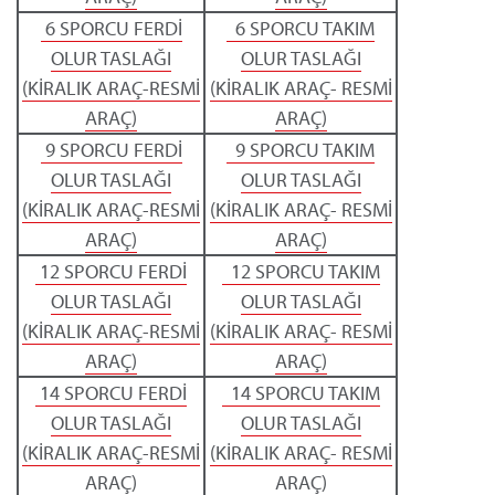
6 SPORCU FERDİ
6 SPORCU TAKIM
OLUR TASLAĞI
OLUR TASLAĞI
(KİRALIK ARAÇ-RESMİ
(KİRALIK ARAÇ- RESMİ
ARAÇ)
ARAÇ)
9 SPORCU FERDİ
9 SPORCU TAKIM
OLUR TASLAĞI
OLUR TASLAĞI
(KİRALIK ARAÇ-RESMİ
(KİRALIK ARAÇ- RESMİ
ARAÇ)
ARAÇ)
12 SPORCU FERDİ
12 SPORCU TAKIM
OLUR TASLAĞI
OLUR TASLAĞI
(KİRALIK ARAÇ-RESMİ
(KİRALIK ARAÇ- RESMİ
ARAÇ)
ARAÇ)
14 SPORCU FERDİ
14 SPORCU TAKIM
OLUR TASLAĞI
OLUR TASLAĞI
(KİRALIK ARAÇ-RESMİ
(KİRALIK ARAÇ- RESMİ
ARAÇ)
ARAÇ)