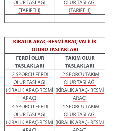
OLUR TASLAĞI
OLUR TASLAĞI
(TARİFELİ)
(TARİFELİ)
KİRALIK ARAÇ-RESMİ ARAÇ VALİLİK
OLURU TASLAKLARI
FERDİ OLUR
TAKIM OLUR
TASLAKLARI
TASLAKLARI
2 SPORCU FERDİ
2 SPORCU TAKIM
OLUR TASLAĞI
OLUR TASLAĞI
(KİRALIK ARAÇ-RESMİ
(KİRALIK ARAÇ- RESMİ
ARAÇ)
ARAÇ)
4 SPORCU FERDİ
4 SPORCU TAKIM
OLUR TASLAĞI
OLUR TASLAĞI
(KİRALIK ARAÇ-RESMİ
(KİRALIK ARAÇ- RESMİ
ARAÇ)
ARAÇ)